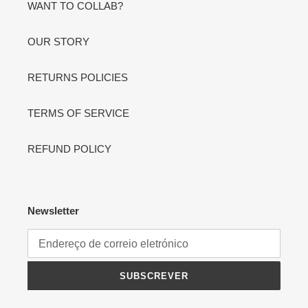
WANT TO COLLAB?
OUR STORY
RETURNS POLICIES
TERMS OF SERVICE
REFUND POLICY
Newsletter
SUBSCREVER