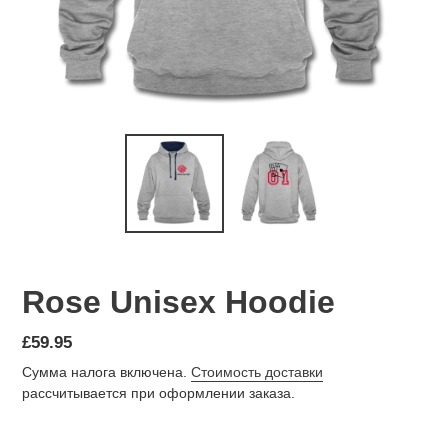
Rose Unisex Hoodie
Обычная
£59.95
цена
Сумма налога включена.
Стоимость доставки
рассчитывается при оформлении заказа.