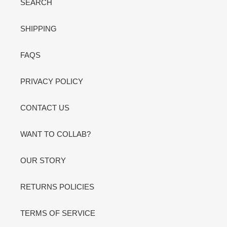
SEARCH
SHIPPING
FAQS
PRIVACY POLICY
CONTACT US
WANT TO COLLAB?
OUR STORY
RETURNS POLICIES
TERMS OF SERVICE